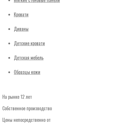
Мягкие стеновые панели
Кровати
Диваны
Детские кровати
Детская мебель
Образцы кожи
На рынке 12 лет
Собственное производство
Цены непосредственно от