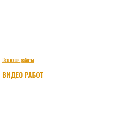
Все наши работы
ВИДЕО РАБОТ