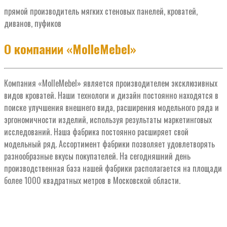
прямой производитель мягких стеновых панелей, кроватей,
диванов, пуфиков
О компании «MolleMebel»
Компания «MolleMebel» является производителем эксклюзивных
видов кроватей. Наши технологи и дизайн постоянно находятся в
поиске улучшения внешнего вида, расширения модельного ряда и
эргономичности изделий, используя результаты маркетинговых
исследований. Наша фабрика постоянно расширяет свой
модельный ряд. Ассортимент фабрики позволяет удовлетворять
разнообразные вкусы покупателей. На сегодняшний день
производственная база нашей фабрики располагается на площади
более 1000 квадратных метров в Московской области.