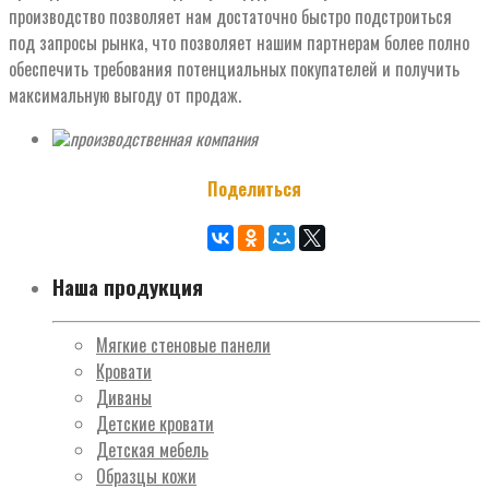
производство позволяет нам достаточно быстро подстроиться
под запросы рынка, что позволяет нашим партнерам более полно
обеспечить требования потенциальных покупателей и получить
максимальную выгоду от продаж.
производственная компания
Поделиться
Наша продукция
Мягкие стеновые панели
Кровати
Диваны
Детские кровати
Детская мебель
Образцы кожи