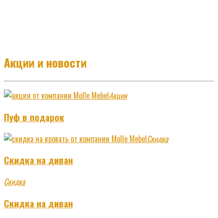
Акции и новости
Акция
Пуф в подарок
Скидка
Скидка на диван
Скидка
Скидка на диван