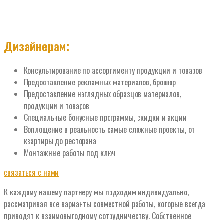
Дизайнерам:
Консультирование по ассортименту продукции и товаров
Предоставление рекламных материалов, брошюр
Предоставление наглядных образцов материалов,
продукции и товаров
Специальные бонусные программы, скидки и акции
Воплощение в реальность самые сложные проекты, от
квартиры до ресторана
Монтажные работы под ключ
связаться с нами
К каждому нашему партнеру мы подходим индивидуально,
рассматривая все варианты совместной работы, которые всегда
приводят к взаимовыгодному сотрудничеству. Собственное