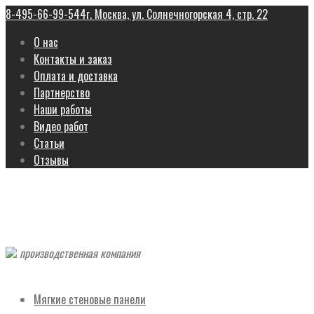
8-495-66-99-544
г. Москва, ул. Солнечногорская 4, стр. 22
О нас
Контакты и заказ
Оплата и доставка
Партнерство
Наши работы
Видео работ
Статьи
Отзывы
производственная компания
Мягкие стеновые панели