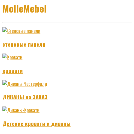
MolleMebel
стеновые панели
кровати
ДИВАНЫ на ЗАКАЗ
Детские кровати и диваны