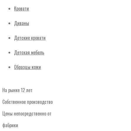
Кровати
Диваны
Детские кровати
Детская мебель
Образцы кожи
На рынке 12 лет
Собственное производство
Цены непосредственно от
фабрики