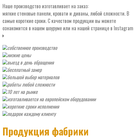
Наше производство изготавливает на заказ:
мягкие стеновые панели, кровати и диваны, любой сложности. В
самые короткие сроки. С качеством продукции вы можете
ознакомится в нашем шоуруме или на нашей странице в Instagram
собственное производство
низкие цены
выезд в день обращения
бесплатный замер
большой выбор материалов
работы любой сложности
10 лет на рынке
изготавливается на европейском оборудовании
короткие сроки исполнения
подарок каждому клиенту
Продукция фабрики