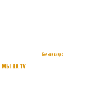
Больше видео
МЫ НА TV