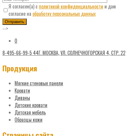
Я согласен(а) с
политикой конфиденциальности
и даю
согласие на
обработку персональных данных
-->
0
8-495-66-99-5 44
Г. МОСКВА, УЛ. СОЛНЕЧНОГОРСКАЯ 4, СТР. 22
Продукция
Мягкие стеновые панели
Кровати
Диваны
Детские кровати
Детская мебель
Образцы кожи
Страницы сайта