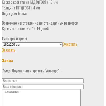
Каркас кровати из МДФ(ГОСТ): 18 мм
Толщина ППУ(ГОСТ): 4 см
Ящик для белья
Возможно изготовление не стандартных размеров
Срок изготовления: 12-14 дней.
Размеры и цены
Очистить
Заказать
Заказ
Товар:
Двуспальная кровать "Альваро"
-