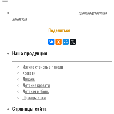
производственная
компания
Поделиться
Наша продукция
Мягкие стеновые панели
Кровати
Диваны
Детские кровати
Детская мебель
Образцы кожи
Страницы сайта