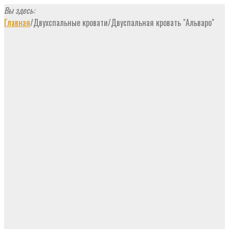
Вы здесь:
Главная
/
Двухспальные кровати
/
Двуспальная кровать "Альваро"