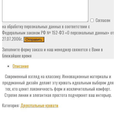
Согласен
на обработку персональных данных в соответствии с
Федеральным законом РФ № 152-ФЗ «О персональных данных» от
27.07.2006г.
Заполните форму заказа и наш менеджер свяжется с Вами в
ближайшее время
Описание
Cовременный взгляд на классику. Инновационные материалы и
продуманный дизайн делают эту кровать идеальным выбором для
тех, кто ценит лаконичность форм и исключительный комфорт.
Строгие линии и элегантная простота подчеркнет ваш интерьер.
Категория:
Двухспальные кровати