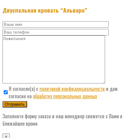
Двуспальная кровать “Альваро”
Я согласен(а) с
политикой конфиденциальности
и даю
согласие на
обработку персональных данных
Заполните форму заказа и наш менеджер свяжется с Вами в
ближайшее время
×