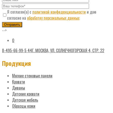
Я согласен(а) с
политикой конфиденциальности
и даю
согласие на
обработку персональных данных
-->
0
8-495-66-99-5 44
Г. МОСКВА, УЛ. СОЛНЕЧНОГОРСКАЯ 4, СТР. 22
Продукция
Мягкие стеновые панели
Кровати
Диваны
Детские кровати
Детская мебель
Образцы кожи