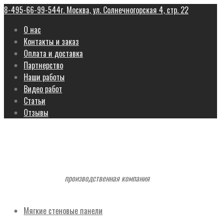
8-495-66-99-544
г. Москва, ул. Солнечногорская 4, стр. 22
О нас
Контакты и заказ
Оплата и доставка
Партнерство
Наши работы
Видео работ
Статьи
Отзывы
производственная компания
Мягкие стеновые панели