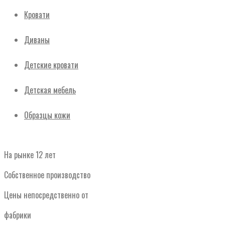
Кровати
Диваны
Детские кровати
Детская мебель
Образцы кожи
На рынке 12 лет
Собственное производство
Цены непосредственно от
фабрики