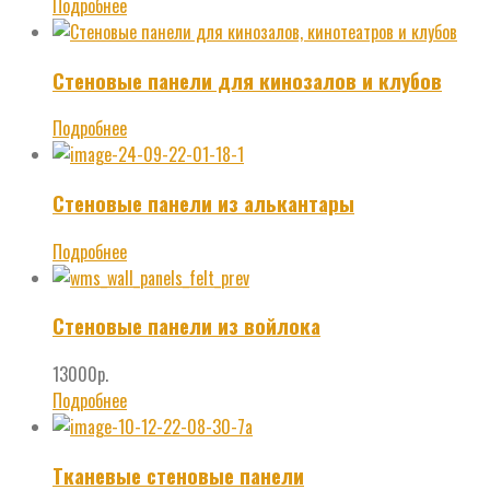
Подробнее
Стеновые панели для кинозалов и клубов
Подробнее
Стеновые панели из алькантары
Подробнее
Стеновые панели из войлока
13000
р.
Подробнее
Тканевые стеновые панели