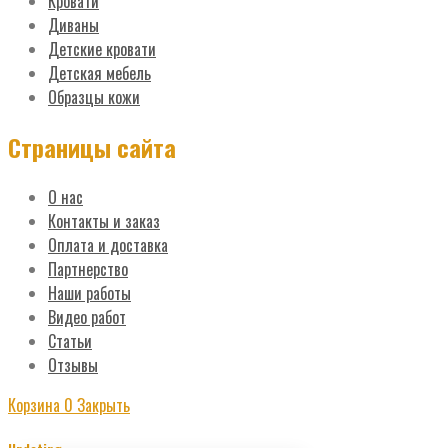
Кровати
Диваны
Детские кровати
Детская мебель
Образцы кожи
Страницы сайта
О нас
Контакты и заказ
Оплата и доставка
Партнерство
Наши работы
Видео работ
Статьи
Отзывы
Корзина
0
Закрыть