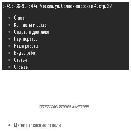
8-495-66-99-544
г. Москва, ул. Солнечногорская 4, стр. 22
О нас
Контакты и заказ
Оплата и доставка
Партнерство
Наши работы
Видео работ
Статьи
Отзывы
производственная компания
Мягкие стеновые панели