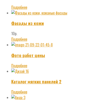
Подробнее
Фасады из кожи
10
р.
Подробнее
Фото работ цены
Подробнее
Каталог мягких панелей 2
Подробнее