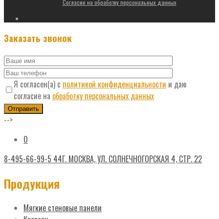
Согласие на обработку персональных данных
Заказать звонок
Я согласен(а) с
политикой конфиденциальности
и даю
согласие на
обработку персональных данных
-->
0
8-495-66-99-5 44
Г. МОСКВА, УЛ. СОЛНЕЧНОГОРСКАЯ 4, СТР. 22
Продукция
Мягкие стеновые панели