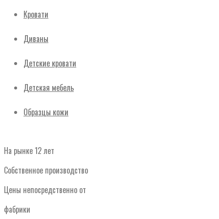
Кровати
Диваны
Детские кровати
Детская мебель
Образцы кожи
На рынке 12 лет
Собственное производство
Цены непосредственно от
фабрики