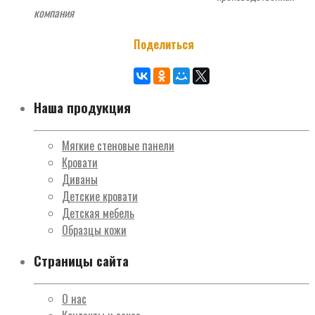
компания
Поделиться
Наша продукция
Мягкие стеновые панели
Кровати
Диваны
Детские кровати
Детская мебель
Образцы кожи
Страницы сайта
О нас