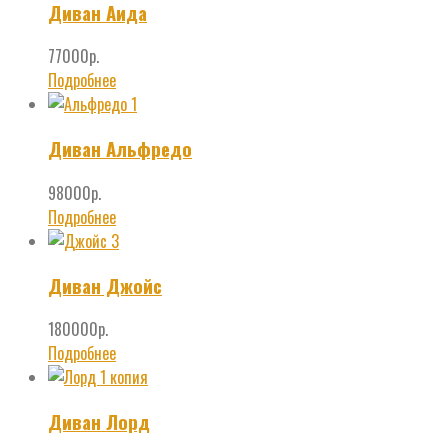
Диван Аида
77000
р.
Подробнее
Диван Альфредо
98000
р.
Подробнее
Диван Джойс
180000
р.
Подробнее
Диван Лорд