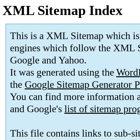
XML Sitemap Index
This is a XML Sitemap which is
engines which follow the XML S
Google and Yahoo.
It was generated using the
Word
the
Google Sitemap Generator P
You can find more information
and Google's
list of sitemap pr
This file contains links to sub-s