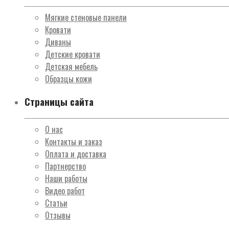
Мягкие стеновые панели
Кровати
Диваны
Детские кровати
Детская мебель
Образцы кожи
Страницы сайта
О нас
Контакты и заказ
Оплата и доставка
Партнерство
Наши работы
Видео работ
Статьи
Отзывы