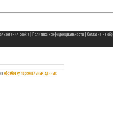
ользования cookie
|
Политика конфиденциальности
|
Согласие на об
 на
обработку персональных данных