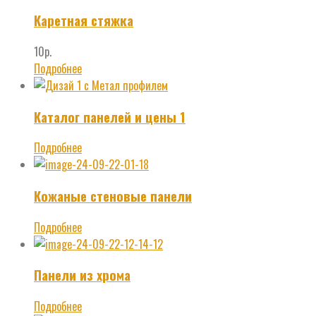
Каретная стяжка
10
р.
Подробнее
Каталог панелей и цены 1
Подробнее
Кожаные стеновые панели
Подробнее
Панели из хрома
Подробнее