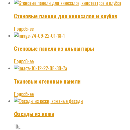
Стеновые панели для кинозалов и клубов
Подробнее
Стеновые панели из алькантары
Подробнее
Тканевые стеновые панели
Подробнее
Фасады из кожи
10
р.